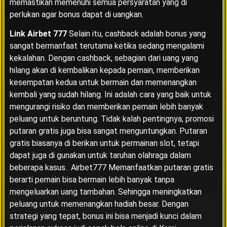
memastikan memenuhi semua persyaratan yang di
perlukan agar bonus dapat di uangkan.
Link Airbet 777
Selain itu, cashback adalah bonus yang
sangat bermanfaat terutama ketika sedang mengalami
kekalahan. Dengan cashback, sebagian dari uang yang
hilang akan di kembalikan kepada pemain, memberikan
kesempatan kedua untuk bermain dan memenangkan
kembali yang sudah hilang. Ini adalah cara yang baik untuk
mengurangi risiko dan memberikan pemain lebih banyak
peluang untuk beruntung. Tidak kalah pentingnya, promosi
putaran gratis juga bisa sangat menguntungkan. Putaran
gratis biasanya di berikan untuk permainan slot, tetapi
dapat juga di gunakan untuk taruhan olahraga dalam
beberapa kasus. Airbet777 Memanfaatkan putaran gratis
berarti pemain bisa bermain lebih banyak tanpa
mengeluarkan uang tambahan. Sehingga meningkatkan
peluang untuk memenangkan hadiah besar. Dengan
strategi yang tepat, bonus ini bisa menjadi kunci dalam