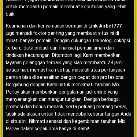
untuk membantu pemain membuat keputusan yang lebih
baik.
Keamanan dan kenyamanan bermain di
Link Airbet777
juga menjadi faktor penting yang membuat situs ini di
minati banyak pemain. Dengan dukungan teknologi enkripsi
terbaru, data pribadi dan finansial pemain aman dari
tindakan kecurangan. Ditambah lagi, Kami memberikan
layanan pelanggan terbaik yang siap membantu 24 jam
setiap hari, memastikan setiap masalah atau pertanyaan
pemain bisa di selesaikan dengan cepat dan profesional.
Bergabung dengan Kami untuk menikmati taruhan Mix
Parlay akan memberikan pengalaman judi online yang
menyenangkan dan menguntungkan. Dengan berbagai
promosi dan bonus menarik, serta peluang menang besar,
tidak ada alasan untuk tidak mencoba keberuntungan Anda
di situs ini. Nikmati sensasi dan kegembiraan taruhan Mix
Parlay dalam sepak bola hanya di Kami!