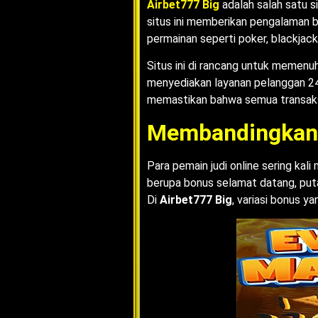
Airbet777 Big
adalah salah satu s
situs ini memberikan pengalaman b
permainan seperti poker, blackjack,
Situs ini di rancang untuk memen
menyediakan layanan pelanggan 24
memastikan bahwa semua transaksi
Membandingkan 
Para pemain judi online sering kal
berupa bonus selamat datang, put
Di
Airbet777 Big
, variasi bonus 