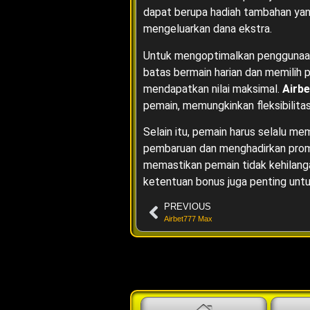
dapat berupa hadiah tambahan yan
mengeluarkan dana ekstra.
Untuk mengoptimalkan penggunaan 
batas bermain harian dan memilih
mendapatkan nilai maksimal.
Airb
pemain, memungkinkan fleksibilita
Selain itu, pemain harus selalu me
pembaruan dan menghadirkan promo
memastikan pemain tidak kehilan
ketentuan bonus juga penting unt
PREVIOUS
Airbet777 Max