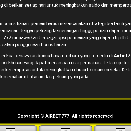
g di berikan setiap hari untuk meningkatkan saldo dan memperp
bonus harian, pemain harus merencanakan strategi bertaruh y
 permainan dengan peluang kemenangan tinggi, pemain dapat mem
et 777
menawarkan berbagai opsi permainan yang dapat di pilih b
s dalam penggunaan bonus harian.
meriksa penawaran bonus harian terbaru yang tersedia di
Airbet7
si khusus yang dapat menambah nilai permainan. Tetap up-to-d
gan kesempatan untuk meningkatkan durasi bermain mereka. Ket
uk memahami batasan dan peluang yang ada.
Copyright © AIRBET777. All rights reserved