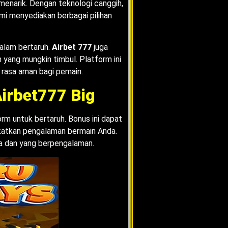
menarik. Dengan teknologi canggih,
mi menyediakan berbagai pilihan
alam bertaruh.
Airbet 777
juga
yang mungkin timbul. Platform ini
rasa aman bagi pemain.
irbet777 Big
rm untuk bertaruh. Bonus ini dapat
gkatkan pengalaman bermain Anda.
la dan yang berpengalaman.