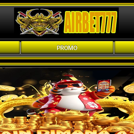
PROMO