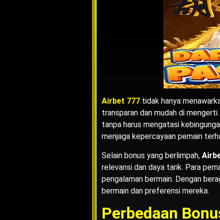
Airbet 777
tidak hanya menawarka
transparan dan mudah di mengerti
tanpa harus mengatasi kebingungan
menjaga kepercayaan pemain terh
Selain bonus yang berlimpah,
Airb
relevansi dan daya tarik. Para p
pengalaman bermain. Dengan berag
bermain dan preferensi mereka.
Perbedaan Bonus