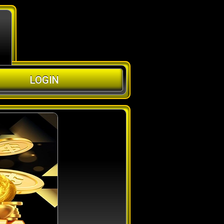
LOGIN