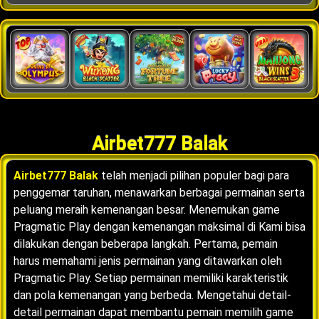
Airbet777 Balak
Airbet777 Balak
telah menjadi pilihan populer bagi para
penggemar taruhan, menawarkan berbagai permainan serta
peluang meraih kemenangan besar. Menemukan game
Pragmatic Play dengan kemenangan maksimal di Kami bisa
dilakukan dengan beberapa langkah. Pertama, pemain
harus memahami jenis permainan yang ditawarkan oleh
Pragmatic Play. Setiap permainan memiliki karakteristik
dan pola kemenangan yang berbeda. Mengetahui detail-
detail permainan dapat membantu pemain memilih game