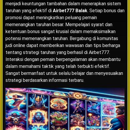
menjadi keuntungan tambahan dalam menerapkan sistem
taruhan yang efektif di
Airbet777 Balak
. Setiap bonus dan
promosi dapat meningkatkan peluang pemain
memenangkan taruhan besar. Mempelajari syarat dan
ketentuan bonus sangat krusial dalam memaksimalkan
potensi memenangkan taruhan.
Bergabung di komunitas
judi online dapat memberikan wawasan dan tips berharga
tentang strategi taruhan yang berhasil di Airbet777.
Interaksi dengan pemain berpengalaman akan membantu
dalam memahami taktik yang telah terbukti efektif.
Sangat bermanfaat untuk selalu belajar dan menyesuaikan
strategi berdasarkan informasi terbaru.