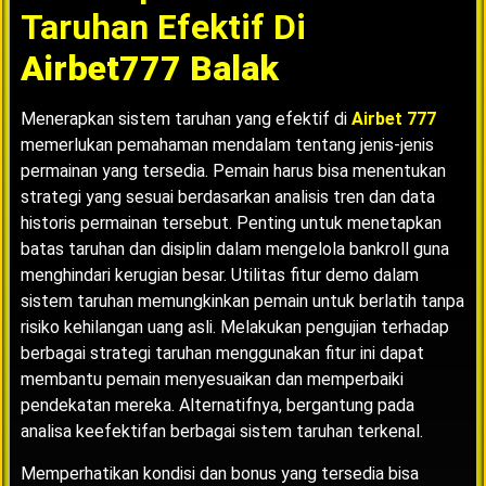
Taruhan Efektif Di
Airbet777 Balak
Menerapkan sistem taruhan yang efektif di
Airbet 777
memerlukan pemahaman mendalam tentang jenis-jenis
permainan yang tersedia. Pemain harus bisa menentukan
strategi yang sesuai berdasarkan analisis tren dan data
historis permainan tersebut. Penting untuk menetapkan
batas taruhan dan disiplin dalam mengelola bankroll guna
menghindari kerugian besar.
Utilitas fitur demo dalam
sistem taruhan memungkinkan pemain untuk berlatih tanpa
risiko kehilangan uang asli. Melakukan pengujian terhadap
berbagai strategi taruhan menggunakan fitur ini dapat
membantu pemain menyesuaikan dan memperbaiki
pendekatan mereka. Alternatifnya, bergantung pada
analisa keefektifan berbagai sistem taruhan terkenal.
Memperhatikan kondisi dan bonus yang tersedia bisa