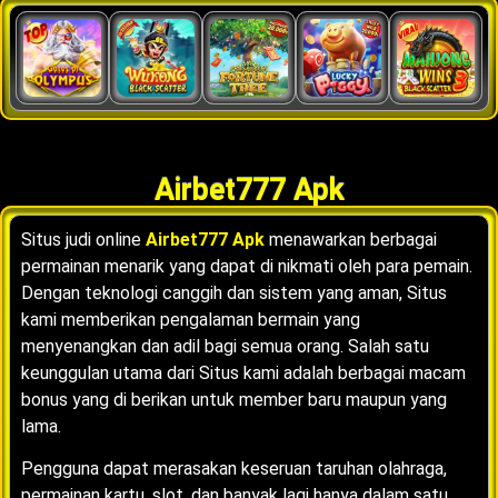
Airbet777 Apk
Situs judi online
Airbet777 Apk
menawarkan berbagai
permainan menarik yang dapat di nikmati oleh para pemain.
Dengan teknologi canggih dan sistem yang aman, Situs
kami memberikan pengalaman bermain yang
menyenangkan dan adil bagi semua orang. Salah satu
keunggulan utama dari Situs kami adalah berbagai macam
bonus yang di berikan untuk member baru maupun yang
lama.
Pengguna dapat merasakan keseruan taruhan olahraga,
permainan kartu, slot, dan banyak lagi hanya dalam satu