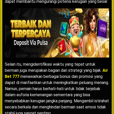
dapat membantu mengurangi potensi kerugian yang besar.
Selain itu, mengidentifikasi waktu yang tepat untuk
bermain juga merupakan bagian dari strategi yang bijak.
Air
Bet 777
menawarkan berbagai bonus dan promosi yang
dapat di manfaatkan untuk meningkatkan peluang menang.
Namun, pemain harus berhati-hati untuk tidak terjebak
dalam euforia kemenangan sementara yang bisa
menyebabkan kerugian jangka panjang. Mengambil istirahat
secara berkala dan menghindari bermain saat emosi tidak
stabil juga sangat penting.