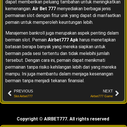
dapat memberikan peluang tambahan untuk meningkatkan
kemenangan.
Air Bet 777
menyediakan berbagai jenis
permainan slot dengan fitur unik yang dapat di manfaatkan
pemain untuk memperoleh keuntungan lebih.
Manajemen bankroll juga merupakan aspek penting dalam
bermain slot. Pemain
Airbet777 Apk
harus menetapkan
batasan berapa banyak yang mereka siapkan untuk
bermain pada sesi tertentu dan tidak melebihi jumlah
tersebut. Dengan cara ini, pemain dapat menikmati
permainan tanpa risiko kehilangan lebih dari yang mereka
mampu. Ini juga membantu dalam menjaga kesenangan
bermain tanpa menjadi tekanan finansial.
PREVIOUS
NEXT
Slot Airbet777
Airbet777 Game
Copyright © AIRBET777. All rights reserved