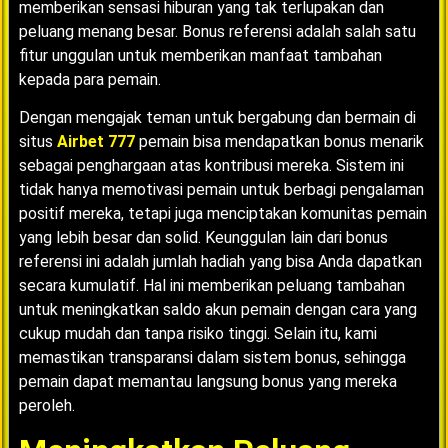
memberikan sensasi hiburan yang tak terlupakan dan
peluang menang besar.
Bonus referensi adalah salah satu
fitur unggulan untuk memberikan manfaat tambahan
kepada para pemain.
Dengan mengajak teman untuk bergabung dan bermain di
situs
Airbet 777
pemain bisa mendapatkan bonus menarik
sebagai penghargaan atas kontribusi mereka. Sistem ini
tidak hanya memotivasi pemain untuk berbagi pengalaman
positif mereka, tetapi juga menciptakan komunitas pemain
yang lebih besar dan solid. Keunggulan lain dari bonus
referensi ini adalah jumlah hadiah yang bisa Anda dapatkan
secara kumulatif. Hal ini memberikan peluang tambahan
untuk meningkatkan saldo akun pemain dengan cara yang
cukup mudah dan tanpa risiko tinggi. Selain itu, kami
memastikan transparansi dalam sistem bonus, sehingga
pemain dapat memantau langsung bonus yang mereka
peroleh.