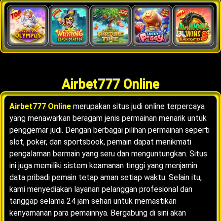
Airbet777 Online
Airbet777 Online
merupakan situs judi online terpercaya
yang menawarkan beragam jenis permainan menarik untuk
penggemar judi. Dengan berbagai pilihan permainan seperti
slot, poker, dan sportsbook, pemain dapat menikmati
pengalaman bermain yang seru dan menguntungkan. Situs
ini juga memiliki sistem keamanan tinggi yang menjamin
data pribadi pemain tetap aman setiap waktu. Selain itu,
kami menyediakan layanan pelanggan profesional dan
tanggap selama 24 jam sehari untuk memastikan
kenyamanan para pemainnya. Bergabung di sini akan