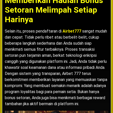
Memberikan Hadiah Bonus
Setoran Melimpah Setiap
Harinya
Selain itu, proses pendaftaran di
Airbet777
sangat mudah
dan cepat. Tidak perlu ribet atau berbelit-belit, cukup
beberapa langkah sederhana dan Anda sudah siap
menikmati semua fitur terbaiknya. Proses transaksi
setoran pun terjamin aman, berkat teknologi enkripsi
canggih yang digunakan platform ini. Jadi, Anda tidak perlu
khawatir soal keamanan dana atau informasi pribadi Anda.
Dengan sistem yang transparan, Airbet 777 terus
berkomitmen memberikan layanan yang memuaskan tanpa
kompromi.
Yang membuat semakin menarik adalah adanya
program loyalitas bagi para pemain setia. Bukan hanya
bonus setoran, Anda juga bisa menikmati berbagai reward
tambahan jika aktif bermain di platform ini.