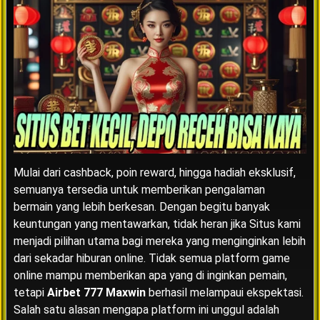
Mulai dari cashback, poin reward, hingga hadiah eksklusif,
semuanya tersedia untuk memberikan pengalaman
bermain yang lebih berkesan. Dengan begitu banyak
keuntungan yang mentawarkan, tidak heran jika Situs kami
menjadi pilihan utama bagi mereka yang menginginkan lebih
dari sekadar hiburan online.
Tidak semua platform game
online mampu memberikan apa yang di inginkan pemain,
tetapi
Airbet 777 Maxwin
berhasil melampaui ekspektasi.
Salah satu alasan mengapa platform ini unggul adalah